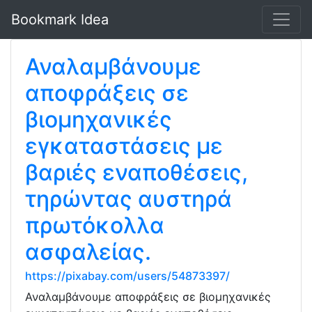
Bookmark Idea
Αναλαμβάνουμε
αποφράξεις σε
βιομηχανικές
εγκαταστάσεις με
βαριές εναποθέσεις,
τηρώντας αυστηρά
πρωτόκολλα
ασφαλείας.
https://pixabay.com/users/54873397/
Αναλαμβάνουμε αποφράξεις σε βιομηχανικές