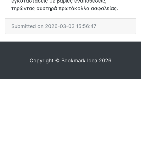
εγκαταστάσεις με βαριές εναποθέσεις,
τηρώντας αυστηρά πρωτόκολλα ασφαλείας.
Submitted on 2026-03-03 15:56:47
Copyright © Bookmark Idea 2026