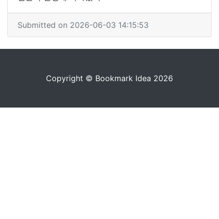
Submitted on 2026-06-03 14:15:53
Copyright © Bookmark Idea 2026