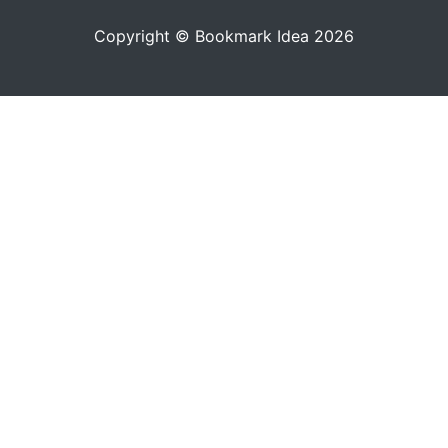
Copyright © Bookmark Idea 2026