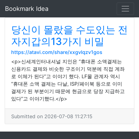
Bookmark Idea
당신이 몰랐을 수도있는 전
자지갑의13가지 비밀
https://atavi.com/share/xxgvlqzv1gos
<p>신세계인터내셔널 지인은 “휴대폰 소액결제는
신용카드 결제와 비슷한 구조이기 덕분에 직접 계좌
로 이체가 된다”고 이야기 했다. LF몰 관계자 역시
“휴대폰 소액 결제는 다날, ISP/페이북 등으로 이미
결제가 된 부분이기 때문에 현금으로 당장 지급하고
있다”고 이야기했다.</p>
Submitted on 2026-07-08 11:27:15