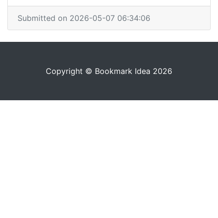
Submitted on 2026-05-07 06:34:06
Copyright © Bookmark Idea 2026