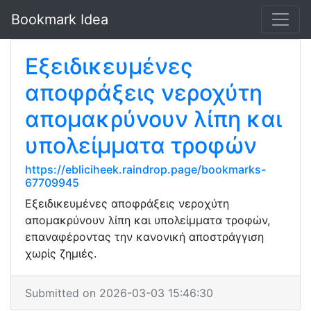
Bookmark Idea
Εξειδικευμένες
αποφράξεις νεροχύτη
απομακρύνουν λίπη και
υπολείμματα τροφών
https://ebliciheek.raindrop.page/bookmarks-
67709945
Εξειδικευμένες αποφράξεις νεροχύτη
απομακρύνουν λίπη και υπολείμματα τροφών,
επαναφέροντας την κανονική αποστράγγιση
χωρίς ζημιές.
Submitted on 2026-03-03 15:46:30