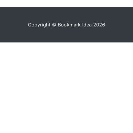
Copyright © Bookmark Idea 2026