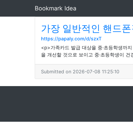
Bookmark Idea
가장 일반적인 핸드폰
https://papaly.com/d/szxT
<p>가족카드 발급 대상을 중·초등학생까지
을 개선할 것으로 보이고 중·초등학생이 건
Submitted on 2026-07-08 11:25:10