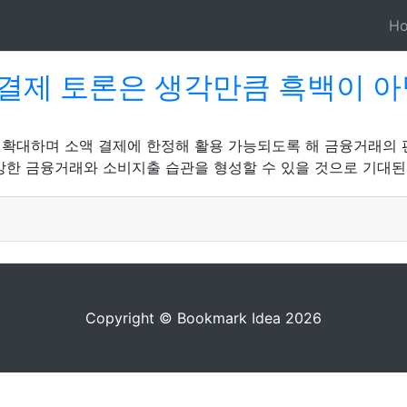
H
결제 토론은 생각만큼 흑백이 
 확대하며 소액 결제에 한정해 활용 가능되도록 해 금융거래의
강한 금융거래와 소비지출 습관을 형성할 수 있을 것으로 기대된다
Copyright © Bookmark Idea 2026