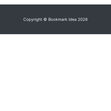
Copyright © Bookmark Idea 2026