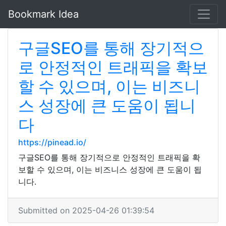
Bookmark Idea
구글SEO를 통해 장기적으
로 안정적인 트래픽을 확보
할 수 있으며, 이는 비즈니
스 성장에 큰 도움이 됩니
다
https://pinead.io/
구글SEO를 통해 장기적으로 안정적인 트래픽을 확
보할 수 있으며, 이는 비즈니스 성장에 큰 도움이 됩
니다.
Submitted on 2025-04-26 01:39:54