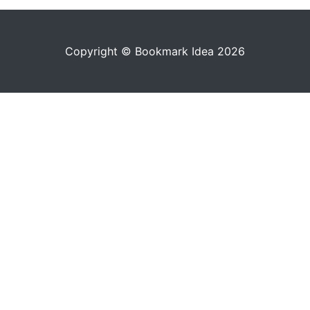
Copyright © Bookmark Idea 2026