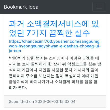
Bookmark Idea
과거 소액결제서비스에 있
었던 7가지 끔찍한 실수
https://chancecimr703.yousher.com/sangpumg
won-hyeongeumgyohwan-e-daehan-choeag-ui-
jo-eon
박00씨가 당한 범죄는 스미싱이다.이것은 URL을 메
시지로 보내 클릭하게 한 잠시 뒤 악성코드를 심는 방
식이다.기관이나 지인을 사칭한 문자 메시지와 같이
웹페이지 주소를 보낸다는 점이 특성이다.이때 개인
금융지식이 빠져나가거나 소액결제 피해를 입을 염
려가 크다.
Submitted on 2026-06-03 15:33:04