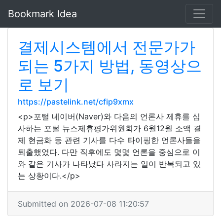
Bookmark Idea
결제시스템에서 전문가가
되는 5가지 방법, 동영상으
로 보기
https://pastelink.net/cfip9xmx
<p>포털 네이버(Naver)와 다음의 언론사 제휴를 심
사하는 포털 뉴스제휴평가위원회가 6월12월 소액 결
제 현금화 등 관련 기사를 다수 타이핑한 언론사들을
퇴출했었다. 다만 직후에도 몇몇 언론을 중심으로 이
와 같은 기사가 나타났다 사라지는 일이 반복되고 있
는 상황이다.</p>
Submitted on 2026-07-08 11:20:57