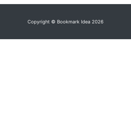
Copyright © Bookmark Idea 2026