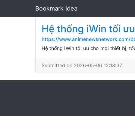
Bookmark Idea
Hệ thống iWin tối ưu
https://www.animenewsnetwork.com/bb
Hệ thống iWin tối ưu cho mọi thiết bị, t
Submitted on 2026-05-06 12:18:37