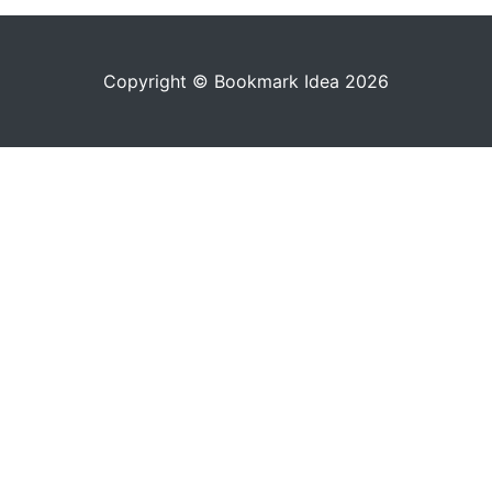
Copyright © Bookmark Idea 2026