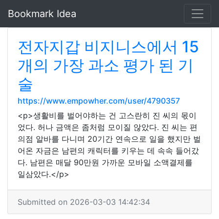
Bookmark Idea
전자지갑 비지니스에서 15
개의 가장 과소 평가 된 기
술
https://www.empowher.com/user/4790357
<p>생활비를 벌어야하는 건 고스란히 진 씨의 몫이
었다. 허나 금액은 좀처럼 모이질 않았다. 진 씨는 편
의점 알바를 다니며 20기간 연속으로 일을 했지만 벌
어온 자금은 남편의 캐릭터를 키우는 데 속속 들어갔
다. 남편은 매달 90만원 가까운 모바일 소액결제를
일삼았다.</p>
Submitted on 2026-03-03 14:42:34