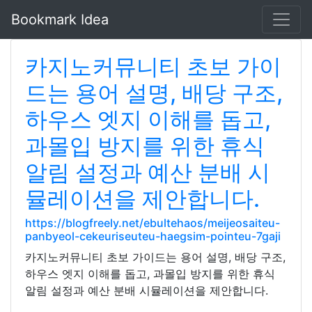
Bookmark Idea
카지노커뮤니티 초보 가이
드는 용어 설명, 배당 구조,
하우스 엣지 이해를 돕고,
과몰입 방지를 위한 휴식
알림 설정과 예산 분배 시
뮬레이션을 제안합니다.
https://blogfreely.net/ebultehaos/meijeosaiteu-
panbyeol-cekeuriseuteu-haegsim-pointeu-7gaji
카지노커뮤니티 초보 가이드는 용어 설명, 배당 구조,
하우스 엣지 이해를 돕고, 과몰입 방지를 위한 휴식
알림 설정과 예산 분배 시뮬레이션을 제안합니다.