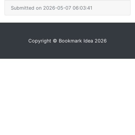
Submitted on 2026-05-07 06:03:41
Copyright © Bookmark Idea 2026