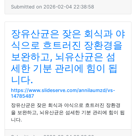
Submitted on 2026-02-04 22:38:58
장유산균은 잦은 회식과 야
식으로 흐트러진 장환경을
보완하고, 뇌유산균은 섬
세한 기분 관리에 힘이 됩
니다.
https://www.slideserve.com/annilaumzd/vs-
14785487
장유산균은 잦은 회식과 야식으로 흐트러진 장환경
을 보완하고, 뇌유산균은 섬세한 기분 관리에 힘이 됩
니다.