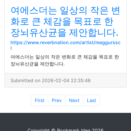
여에스더는 일상의 작은 변
화로 큰 체감을 목표로 한
장뇌유산균을 제안합니다.
https://www.reverbnation.com/artist/meggurssc
l
여에스더는 일상의 작은 변화로 큰 체감을 목표로 한
장뇌유산균을 제안합니다.
Submitted on 2026-02-04 22:35:48
First
Prev
Next
Last
Copyright © Bookmark Idea 2026