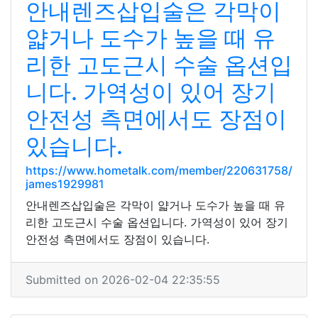
안내렌즈삽입술은 각막이
얇거나 도수가 높을 때 유
리한 고도근시 수술 옵션입
니다. 가역성이 있어 장기
안전성 측면에서도 장점이
있습니다.
https://www.hometalk.com/member/220631758/
james1929981
안내렌즈삽입술은 각막이 얇거나 도수가 높을 때 유
리한 고도근시 수술 옵션입니다. 가역성이 있어 장기
안전성 측면에서도 장점이 있습니다.
Submitted on 2026-02-04 22:35:55