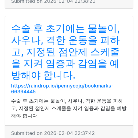
Submitted on 2026-02-04 22:38:20
수술 후 초기에는 물놀이,
사우나, 격한 운동을 피하
고, 지정된 점안제 스케줄
을 지켜 염증과 감염을 예
방해야 합니다.
https://raindrop.io/ipennycqjq/bookmarks-
66394445
수술 후 초기에는 물놀이, 사우나, 격한 운동을 피하
고, 지정된 점안제 스케줄을 지켜 염증과 감염을 예방
해야 합니다.
Submitted on 2026-02-04 22:37:42