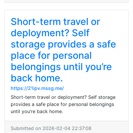
Short-term travel or
deployment? Self
storage provides a safe
place for personal
belongings until you’re
back home.
https://21ipv.mssg.me/
Short-term travel or deployment? Self storage
provides a safe place for personal belongings
until you’re back home.
Submitted on 2026-02-04 22:37:08