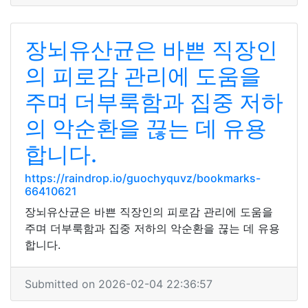
장뇌유산균은 바쁜 직장인
의 피로감 관리에 도움을
주며 더부룩함과 집중 저하
의 악순환을 끊는 데 유용
합니다.
https://raindrop.io/guochyquvz/bookmarks-
66410621
장뇌유산균은 바쁜 직장인의 피로감 관리에 도움을
주며 더부룩함과 집중 저하의 악순환을 끊는 데 유용
합니다.
Submitted on 2026-02-04 22:36:57