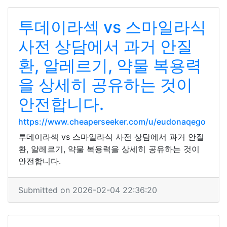
투데이라섹 vs 스마일라식
사전 상담에서 과거 안질
환, 알레르기, 약물 복용력
을 상세히 공유하는 것이
안전합니다.
https://www.cheaperseeker.com/u/eudonaqego
투데이라섹 vs 스마일라식 사전 상담에서 과거 안질
환, 알레르기, 약물 복용력을 상세히 공유하는 것이
안전합니다.
Submitted on 2026-02-04 22:36:20