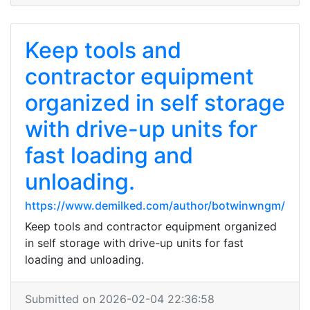
Keep tools and
contractor equipment
organized in self storage
with drive-up units for
fast loading and
unloading.
https://www.demilked.com/author/botwinwngm/
Keep tools and contractor equipment organized
in self storage with drive-up units for fast
loading and unloading.
Submitted on 2026-02-04 22:36:58