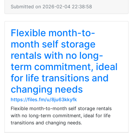
Submitted on 2026-02-04 22:38:58
Flexible month-to-
month self storage
rentals with no long-
term commitment, ideal
for life transitions and
changing needs
https://files.fm/u/8ju63kkyfk
Flexible month-to-month self storage rentals
with no long-term commitment, ideal for life
transitions and changing needs.