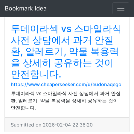
Bookmark Idea
투데이라섹 vs 스마일라식
사전 상담에서 과거 안질
환, 알레르기, 약물 복용력
을 상세히 공유하는 것이
안전합니다.
https://www.cheaperseeker.com/u/eudonaqego
투데이라섹 vs 스마일라식 사전 상담에서 과거 안질
환, 알레르기, 약물 복용력을 상세히 공유하는 것이
안전합니다.
Submitted on 2026-02-04 22:36:20