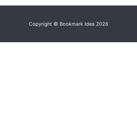
Copyright © Bookmark Idea 2026