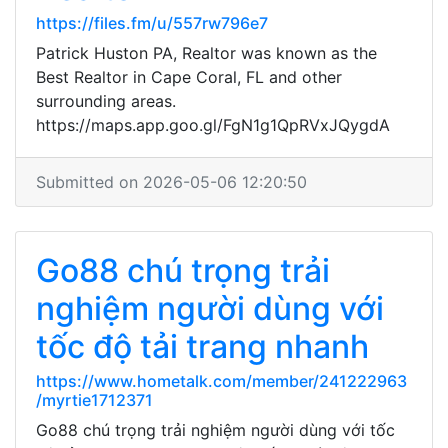
https://files.fm/u/557rw796e7
Patrick Huston PA, Realtor was known as the
Best Realtor in Cape Coral, FL and other
surrounding areas.
https://maps.app.goo.gl/FgN1g1QpRVxJQygdA
Submitted on 2026-05-06 12:20:50
Go88 chú trọng trải
nghiệm người dùng với
tốc độ tải trang nhanh
https://www.hometalk.com/member/241222963
/myrtie1712371
Go88 chú trọng trải nghiệm người dùng với tốc