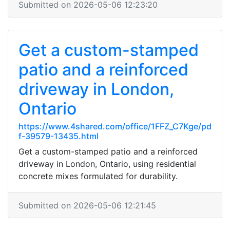
Submitted on 2026-05-06 12:23:20
Get a custom-stamped
patio and a reinforced
driveway in London,
Ontario
https://www.4shared.com/office/1FFZ_C7Kge/pd
f-39579-13435.html
Get a custom-stamped patio and a reinforced
driveway in London, Ontario, using residential
concrete mixes formulated for durability.
Submitted on 2026-05-06 12:21:45