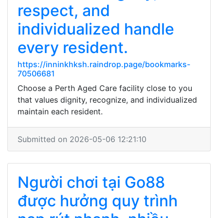
respect, and
individualized handle
every resident.
https://inninkhksh.raindrop.page/bookmarks-
70506681
Choose a Perth Aged Care facility close to you
that values dignity, recognize, and individualized
maintain each resident.
Submitted on 2026-05-06 12:21:10
Người chơi tại Go88
được hưởng quy trình