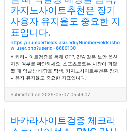
카지노사이트추천은 장기
사용자 유지율도 중요한 지
표입니다.
https://numberfields.asu.edu/NumberFields/sho
w_user.php?userid=6680130
바카라사이트검증을 통해 OTP, 2FA 같은 보안 옵션
지원 여부를 확인하세요. 스포츠토토는 시장이 과열
될 때 역발상 배당을 탐색, 카지노사이트추천은 장기
사용자 유지율도 중요한 지표입니다.
Submitted on 2026-05-07 05:49:07
바카라사이트검증 체크리