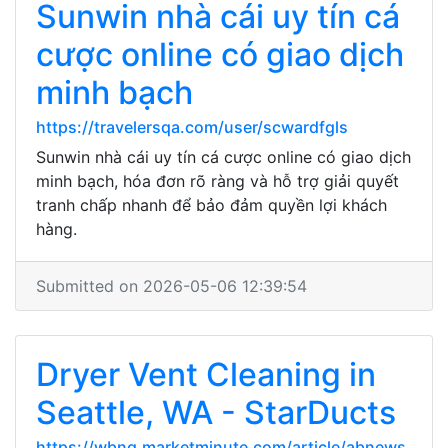
Sunwin nhà cái uy tín cá
cược online có giao dịch
minh bạch
https://travelersqa.com/user/scwardfgls
Sunwin nhà cái uy tín cá cược online có giao dịch
minh bạch, hóa đơn rõ ràng và hỗ trợ giải quyết
tranh chấp nhanh để bảo đảm quyền lợi khách
hàng.
Submitted on 2026-05-06 12:39:54
Dryer Vent Cleaning in
Seattle, WA - StarDucts
https://wbng.marketminute.com/article/abnews