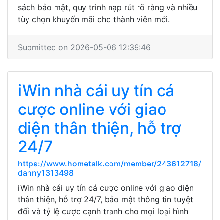
sách bảo mật, quy trình nạp rút rõ ràng và nhiều
tùy chọn khuyến mãi cho thành viên mới.
Submitted on 2026-05-06 12:39:46
iWin nhà cái uy tín cá
cược online với giao
diện thân thiện, hỗ trợ
24/7
https://www.hometalk.com/member/243612718/
danny1313498
iWin nhà cái uy tín cá cược online với giao diện
thân thiện, hỗ trợ 24/7, bảo mật thông tin tuyệt
đối và tỷ lệ cược cạnh tranh cho mọi loại hình