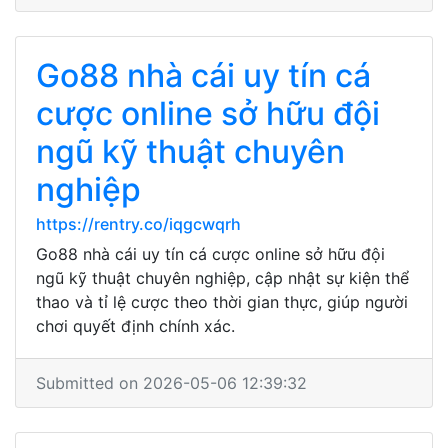
Go88 nhà cái uy tín cá
cược online sở hữu đội
ngũ kỹ thuật chuyên
nghiệp
https://rentry.co/iqgcwqrh
Go88 nhà cái uy tín cá cược online sở hữu đội
ngũ kỹ thuật chuyên nghiệp, cập nhật sự kiện thể
thao và tỉ lệ cược theo thời gian thực, giúp người
chơi quyết định chính xác.
Submitted on 2026-05-06 12:39:32