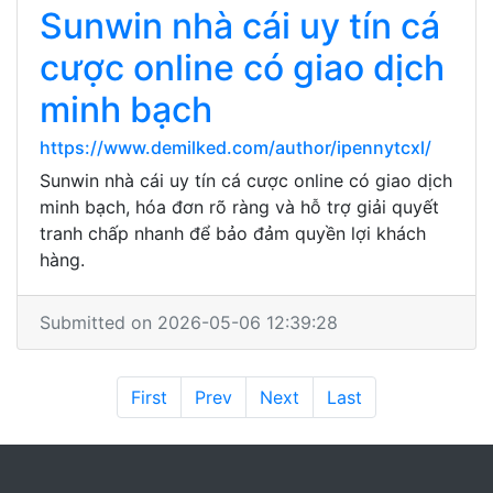
Sunwin nhà cái uy tín cá
cược online có giao dịch
minh bạch
https://www.demilked.com/author/ipennytcxl/
Sunwin nhà cái uy tín cá cược online có giao dịch
minh bạch, hóa đơn rõ ràng và hỗ trợ giải quyết
tranh chấp nhanh để bảo đảm quyền lợi khách
hàng.
Submitted on 2026-05-06 12:39:28
First
Prev
Next
Last