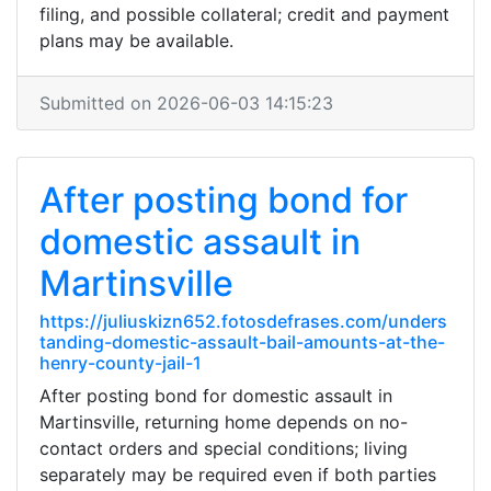
filing, and possible collateral; credit and payment
plans may be available.
Submitted on 2026-06-03 14:15:23
After posting bond for
domestic assault in
Martinsville
https://juliuskizn652.fotosdefrases.com/unders
tanding-domestic-assault-bail-amounts-at-the-
henry-county-jail-1
After posting bond for domestic assault in
Martinsville, returning home depends on no-
contact orders and special conditions; living
separately may be required even if both parties