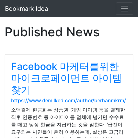
Bookmark Idea
Published News
Facebook 마케터를위한
마이크로페이먼트 아이템
찾기
https://www.demilked.com/author/berhanmkrm/
소액결제 현금화는 상품권, 게임 아이템 등을 결제한
직후 인증번호 등 아이디어를 업체에 넘기면 수수료
를 떼고 당장 현금을 지급하는 것을 말한다. ‘급전이
요구되는 시민들이 흔히 이용하는데, 실상은 고금리