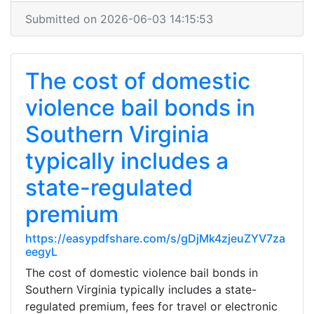
Submitted on 2026-06-03 14:15:53
The cost of domestic
violence bail bonds in
Southern Virginia
typically includes a
state-regulated
premium
https://easypdfshare.com/s/gDjMk4zjeuZYV7za
eegyL
The cost of domestic violence bail bonds in
Southern Virginia typically includes a state-
regulated premium, fees for travel or electronic