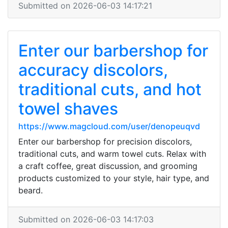
Submitted on 2026-06-03 14:17:21
Enter our barbershop for
accuracy discolors,
traditional cuts, and hot
towel shaves
https://www.magcloud.com/user/denopeuqvd
Enter our barbershop for precision discolors,
traditional cuts, and warm towel cuts. Relax with
a craft coffee, great discussion, and grooming
products customized to your style, hair type, and
beard.
Submitted on 2026-06-03 14:17:03