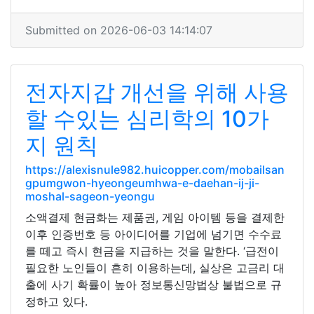
Submitted on 2026-06-03 14:14:07
전자지갑 개선을 위해 사용
할 수있는 심리학의 10가
지 원칙
https://alexisnule982.huicopper.com/mobailsan
gpumgwon-hyeongeumhwa-e-daehan-ij-ji-
moshal-sageon-yeongu
소액결제 현금화는 제품권, 게임 아이템 등을 결제한
이후 인증번호 등 아이디어를 기업에 넘기면 수수료
를 떼고 즉시 현금을 지급하는 것을 말한다. ‘급전이
필요한 노인들이 흔히 이용하는데, 실상은 고금리 대
출에 사기 확률이 높아 정보통신망법상 불법으로 규
정하고 있다.