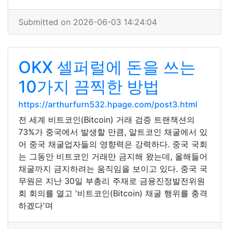
Submitted on 2026-06-03 14:24:04
OKX 셀퍼럴에 돈을 쓰는
10가지 끔찍한 방법
https://arthurfurn532.hpage.com/post3.html
전 세계 비트코인(Bitcoin) 거래 검증 트랜잭션의
73%가 중국에서 발생할 만큼, 알트코인 채굴에서 있
어 중국 채굴업자들의 영향력은 강력하다. 중국 국회
는 그동안 비트코인 거래만 금지해 왔는데, 올해들어
채굴까지 금지하려는 움직임을 보이고 있다. 중국 국
무원은 지난 30일 부총리 주재로 금융진정발전위원
회 회의를 열고 '비트코인(Bitcoin) 채굴 행위를 충격
하겠다'며