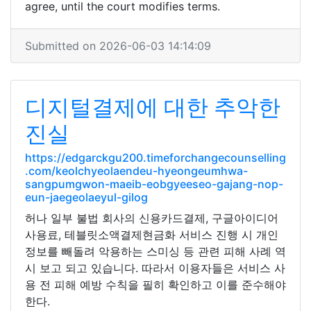
agree, until the court modifies terms.
Submitted on 2026-06-03 14:14:09
디지털결제에 대한 추악한
진실
https://edgarckgu200.timeforchangecounselling
.com/keolchyeolaendeu-hyeongeumhwa-
sangpumgwon-maeib-eobgyeeseo-gajang-nop-
eun-jaegeolaeyul-gilog
허나 일부 불법 회사의 신용카드결제, 구글아이디어
사용료, 테블릿소액결제현금화 서비스 진행 시 개인
정보를 빼돌려 악용하는 스미싱 등 관련 피해 사례 역
시 보고 되고 있습니다. 따라서 이용자들은 서비스 사
용 전 피해 예방 수칙을 필히 확인하고 이를 준수해야
한다.