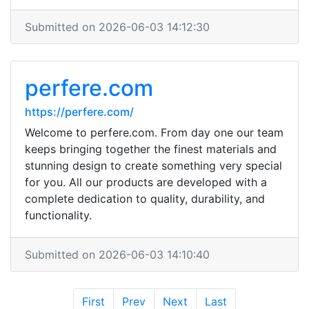
Submitted on 2026-06-03 14:12:30
perfere.com
https://perfere.com/
Welcome to perfere.com. From day one our team
keeps bringing together the finest materials and
stunning design to create something very special
for you. All our products are developed with a
complete dedication to quality, durability, and
functionality.
Submitted on 2026-06-03 14:10:40
First
Prev
Next
Last