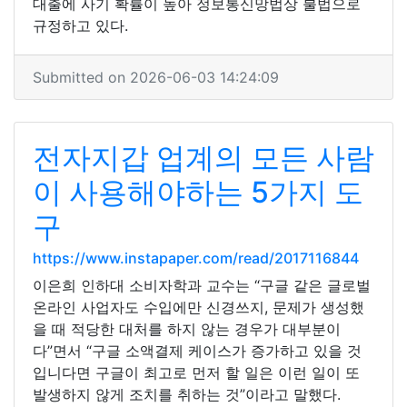
대출에 사기 확률이 높아 정보통신망법상 불법으로
규정하고 있다.
Submitted on 2026-06-03 14:24:09
전자지갑 업계의 모든 사람
이 사용해야하는 5가지 도
구
https://www.instapaper.com/read/2017116844
이은희 인하대 소비자학과 교수는 “구글 같은 글로벌
온라인 사업자도 수입에만 신경쓰지, 문제가 생성했
을 때 적당한 대처를 하지 않는 경우가 대부분이
다”면서 “구글 소액결제 케이스가 증가하고 있을 것
입니다면 구글이 최고로 먼저 할 일은 이런 일이 또
발생하지 않게 조치를 취하는 것”이라고 말했다.