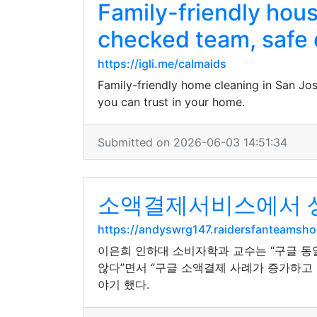
Family-friendly hou
checked team, safe 
https://igli.me/calmaids
Family-friendly home cleaning in San Jo
you can trust in your home.
Submitted on 2026-06-03 14:51:34
소액결제서비스에서 
https://andyswrg147.raidersfanteamsh
이은희 인하대 소비자학과 교수는 “구글 동
않다”면서 “구글 소액결제 사례가 증가하고
야기 했다.