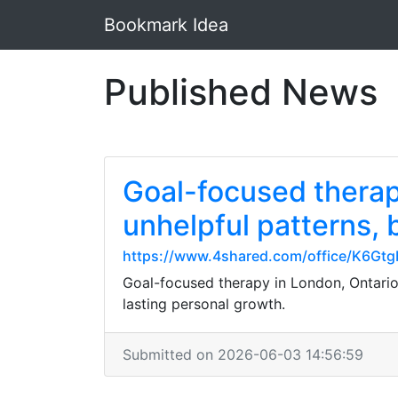
Bookmark Idea
Published News
Goal-focused therapy
unhelpful patterns, 
https://www.4shared.com/office/K6Gtg
Goal-focused therapy in London, Ontario, 
lasting personal growth.
Submitted on 2026-06-03 14:56:59