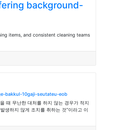
ffering background-
ing items, and consistent cleaning teams
-bakkul-10gaji-seutateu-eob
을 때 무난한 대처를 하지 않는 경우가 적지
 발생하지 않게 조치를 취하는 것”이라고 이