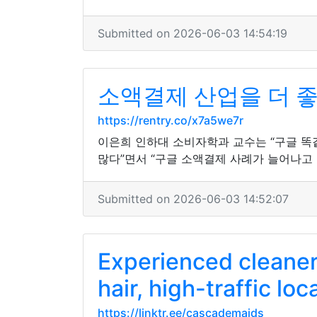
Submitted on 2026-06-03 14:54:19
소액결제 산업을 더 좋
https://rentry.co/x7a5we7r
이은희 인하대 소비자학과 교수는 “구글 똑
많다”면서 “구글 소액결제 사례가 늘어나고
Submitted on 2026-06-03 14:52:07
Experienced cleaner
hair, high-traffic loc
https://linktr.ee/cascademaids