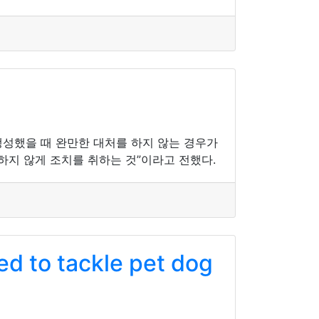
생성했을 때 완만한 대처를 하지 않는 경우가
하지 않게 조치를 취하는 것”이라고 전했다.
d to tackle pet dog