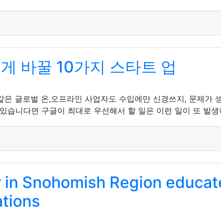
게 바꿀 10가지 스타트 업
같은 글로벌 온,오프라인 사업자도 수입에만 신경쓰지, 문제가 
 있습니다면 구글이 최대로 우선해서 할 일은 이런 일이 또 발생
 in Snohomish Region educate
ations