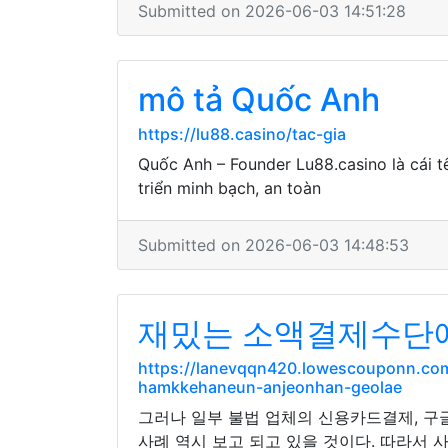
Submitted on 2026-06-03 14:51:28
mô tả Quốc Anh
https://lu88.casino/tac-gia
Quốc Anh – Founder Lu88.casino là cái t
triển minh bạch, an toàn
Submitted on 2026-06-03 14:48:53
재밌는 소액결제수단에
https://lanevqqn420.lowescouponn.c
hamkkehaneun-anjeonhan-geolae
그러나 일부 불법 업체의 신용카드결제, 구
사례 역시 보고 되고 있을 것이다. 따라서 